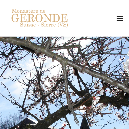
Recherch