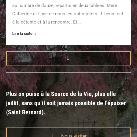
au nombre de douze, répartis en deux tablées. Mère
Catherine et l’une de nous les ont rejoints . L’heure est
à la détente et à la rencontre. Et,…
Lire la suite
Plus on puise à la Source de la Vie, plus elle
jaillit, sans qu’il soit jamais possible de l’épuiser
(Saint Bernard).
Nous visiter