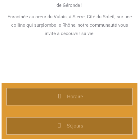
de Géronde !
Enracinée au cœur du Valais, à Sierre, Cité du Soleil, sur une
colline qui surplombe le Rhône, notre communauté vous
invite à découvrir sa vie.
Horaire
Séjours