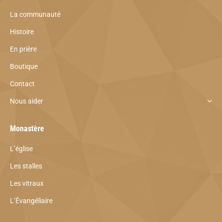
La communauté
Histoire
En prière
Boutique
Contact
Nous aider
Monastère
L’église
Les stalles
Les vitraux
L’Évangéliaire