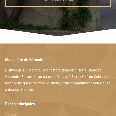
Monastère de Géronde
Bienvenue sur le site du Monastère cistercien Notre-Dame de
Géronde ! Enracinée au cœur du Valais, à Sierre, Cité du Soleil, sur
une colline qui surplombe le Rhône, notre communauté vous invite
à découvrir sa vie.
Pages principales
Accueil