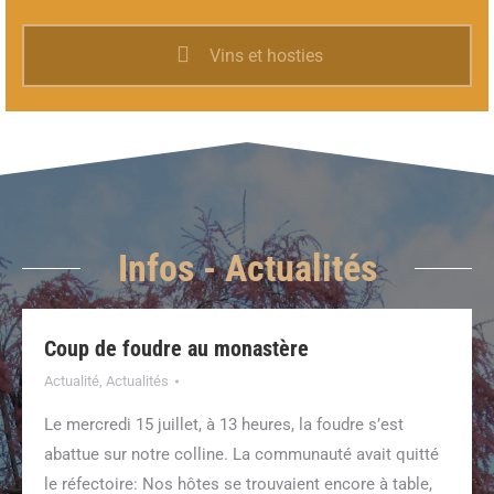
Vins et hosties
Infos - Actualités
Coup de foudre au monastère
Actualité
,
Actualités
Le mercredi 15 juillet, à 13 heures, la foudre s’est
abattue sur notre colline. La communauté avait quitté
le réfectoire: Nos hôtes se trouvaient encore à table,